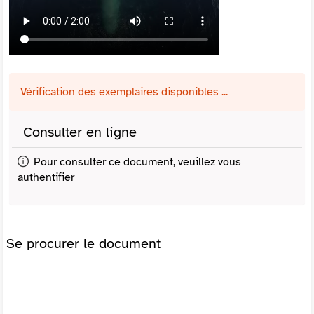
Vérification des exemplaires disponibles ...
Consulter en ligne
Pour consulter ce document, veuillez vous
authentifier
Se procurer le document