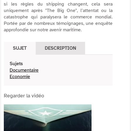
si les règles du
shipping
changent, cela sera
uniquement après "
The Big One
", l’attentat ou la
catastrophe qui paralysera le commerce mondial.
Portée par de nombreux témoignages, une enquête
approfondie sur notre avenir maritime.
SUJET
DESCRIPTION
Sujets
Documentaire
Economie
Regarder la vidéo