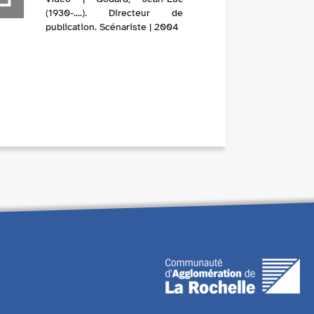
(1930-....). Directeur de
publication. Scénariste | 2004