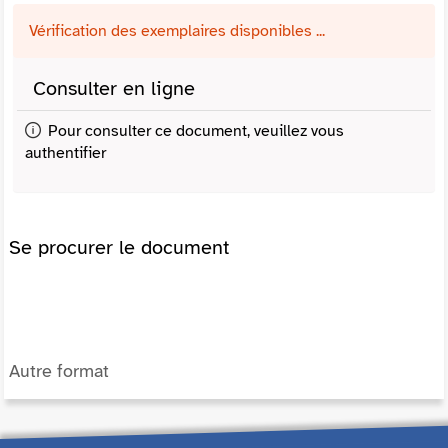
Vérification des exemplaires disponibles ...
Consulter en ligne
Pour consulter ce document, veuillez vous
authentifier
Se procurer le document
Autre format