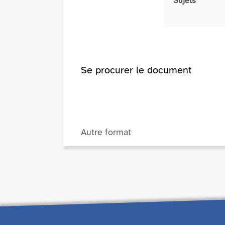
Sujets
Se procurer le document
Autre format