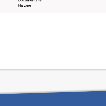
Documentaire
Histoire