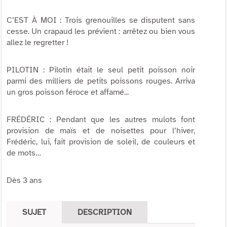
C’EST À MOI : Trois grenouilles se disputent sans
cesse. Un crapaud les prévient : arrêtez ou bien vous
allez le regretter !
PILOTIN : Pilotin était le seul petit poisson noir
parmi des milliers de petits poissons rouges. Arriva
un gros poisson féroce et affamé...
FRÉDÉRIC : Pendant que les autres mulots font
provision de maïs et de noisettes pour l’hiver,
Frédéric, lui, fait provision de soleil, de couleurs et
de mots…
Dès 3 ans
SUJET
DESCRIPTION