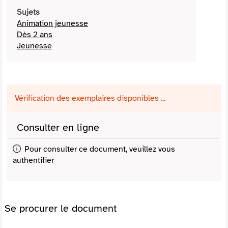
Sujets
Animation jeunesse
Dès 2 ans
Jeunesse
Vérification des exemplaires disponibles ...
Consulter en ligne
Pour consulter ce document, veuillez vous
authentifier
Se procurer le document