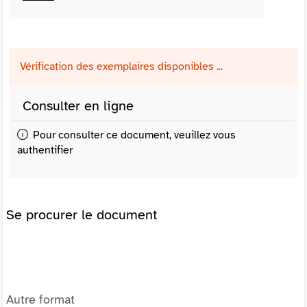
Vérification des exemplaires disponibles ...
Consulter en ligne
Pour consulter ce document, veuillez vous
authentifier
Se procurer le document
Autre format