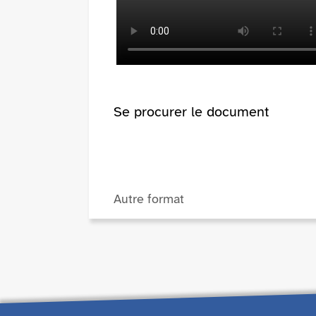
Se procurer le document
Autre format