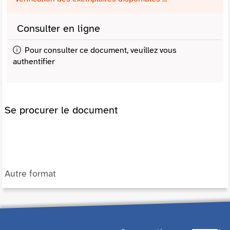
Consulter en ligne
Pour consulter ce document, veuillez vous
authentifier
Se procurer le document
Autre format