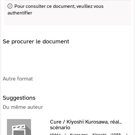
Pour consulter ce document, veuillez vous
authentifier
Se procurer le document
Autre format
Suggestions
Du même auteur
Cure / Kiyoshi Kurosawa, réal.,
scénario
Vidéo | Kurosawa, Kiyoshi (1955-....).