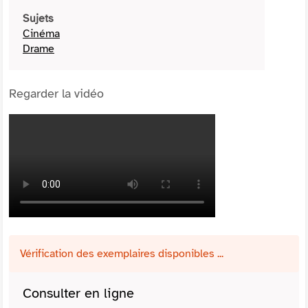
Sujets
Cinéma
Drame
Regarder la vidéo
Vérification des exemplaires disponibles ...
Consulter en ligne