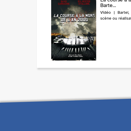
Barte...
Vidéo | Bartel
scène ou réalisa