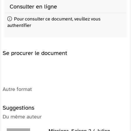
Consulter en ligne
Pour consulter ce document, veuillez vous
authentifier
Se procurer le document
Autre format
Suggestions
Du même auteur
Missions. Saison 2 / Julien