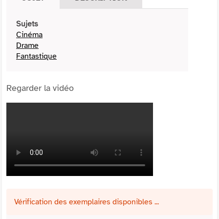
Sujets
Cinéma
Drame
Fantastique
Regarder la vidéo
Vérification des exemplaires disponibles ...