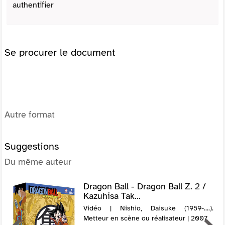
authentifier
Se procurer le document
Autre format
Suggestions
Du même auteur
Dragon Ball - Dragon Ball Z. 2 /
Kazuhisa Tak...
Vidéo | Nishio, Daisuke (1959-....).
Metteur en scène ou réalisateur | 2007