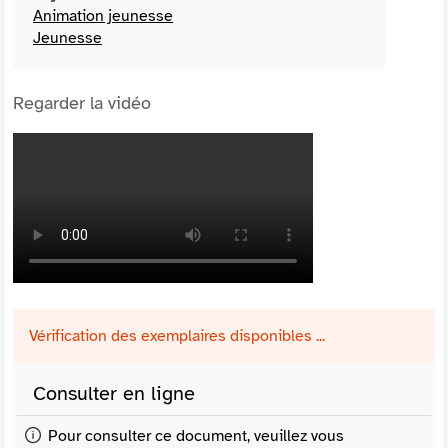
Animation jeunesse
Jeunesse
Regarder la vidéo
Vérification des exemplaires disponibles ...
Consulter en ligne
Pour consulter ce document, veuillez vous