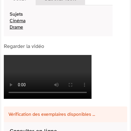
Sujets
Cinéma
Drame
Regarder la vidéo
Vérification des exemplaires disponibles ...