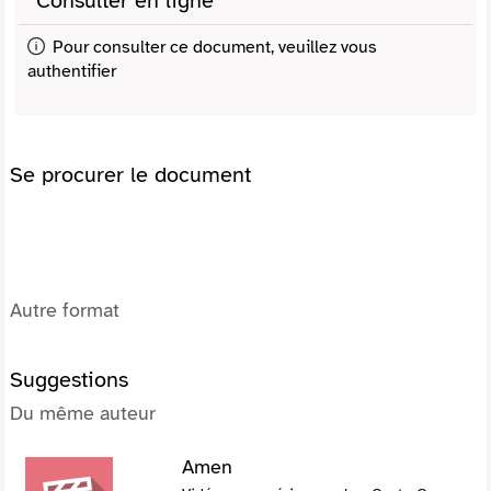
Consulter en ligne
Pour consulter ce document, veuillez vous
authentifier
Se procurer le document
Autre format
Suggestions
Du même auteur
Amen