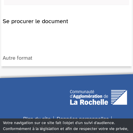
Se procurer le document
Autre format
Plan du site
Données personnelles
Votre navigation sur ce site fait l'objet d'un suivi d'audience.
Accessibilité : non conforme
Conformément à la législation et afin de respecter votre vie privée,