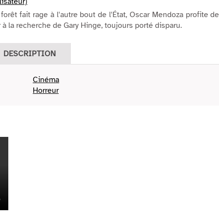
isateur)
forêt fait rage à l'autre bout de l'État, Oscar Mendoza profite d
 à la recherche de Gary Hinge, toujours porté disparu.
DESCRIPTION
Cinéma
Horreur