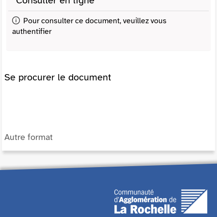
Consulter en ligne
Pour consulter ce document, veuillez vous
authentifier
Se procurer le document
Autre format