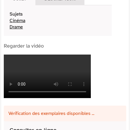
Sujets
Cinéma
Drame
Regarder la vidéo
Vérification des exemplaires disponibles ...