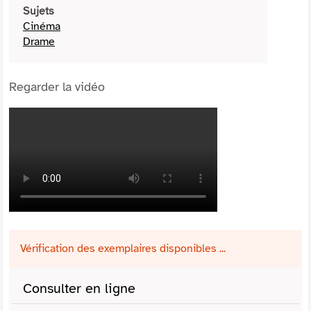
Sujets
Cinéma
Drame
Regarder la vidéo
Vérification des exemplaires disponibles ...
Consulter en ligne