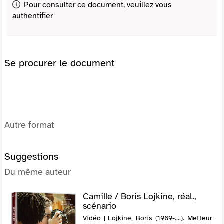
Pour consulter ce document, veuillez vous
authentifier
Se procurer le document
Autre format
Suggestions
Du même auteur
Camille / Boris Lojkine, réal.,
scénario
Vidéo | Lojkine, Boris (1969-....). Metteur