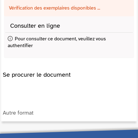
Vérification des exemplaires disponibles ...
Consulter en ligne
Pour consulter ce document, veuillez vous
authentifier
Se procurer le document
Autre format