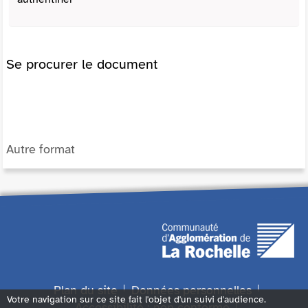
Se procurer le document
Autre format
Plan du site
Données personnelles
Votre navigation sur ce site fait l'objet d'un suivi d'audience.
Accessibilité : non conforme