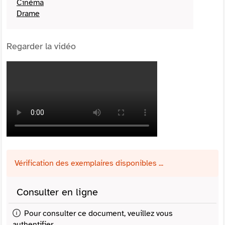
Cinéma
Drame
Regarder la vidéo
Vérification des exemplaires disponibles ...
Consulter en ligne
Pour consulter ce document, veuillez vous
authentifier