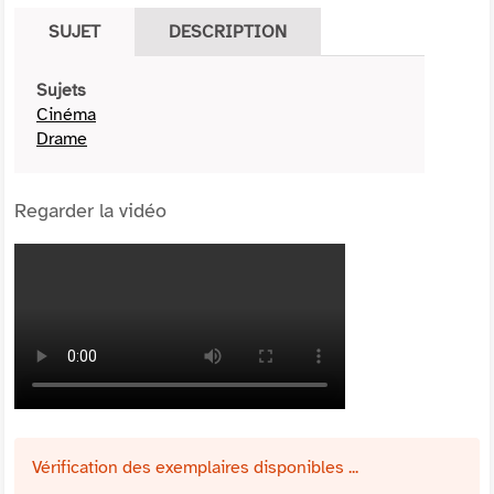
SUJET
DESCRIPTION
Sujets
Cinéma
Drame
Regarder la vidéo
Vérification des exemplaires disponibles ...