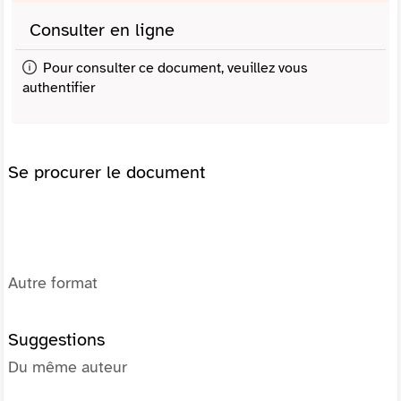
Consulter en ligne
Pour consulter ce document, veuillez vous
authentifier
Se procurer le document
Autre format
Suggestions
Du même auteur