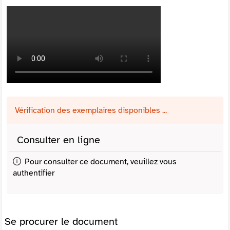
Vérification des exemplaires disponibles ...
Consulter en ligne
Pour consulter ce document, veuillez vous
authentifier
Se procurer le document