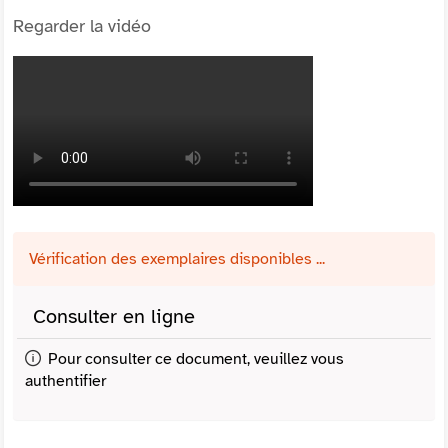
Regarder la vidéo
Vérification des exemplaires disponibles ...
Consulter en ligne
Pour consulter ce document, veuillez vous
authentifier