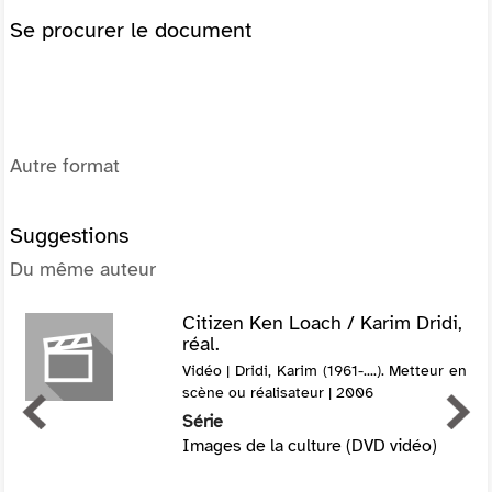
Se procurer le document
Autre format
Suggestions
Du même auteur
Citizen Ken Loach / Karim Dridi,
réal.
Vidéo | Dridi, Karim (1961-....). Metteur en
scène ou réalisateur | 2006
Série
Images de la culture (DVD vidéo)