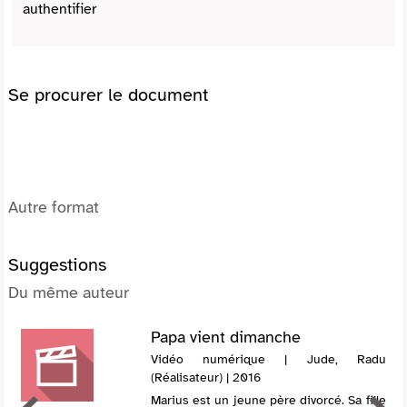
authentifier
Se procurer le document
Autre format
Suggestions
Du même auteur
Papa vient dimanche
Vidéo numérique | Jude, Radu
(Réalisateur) | 2016
Marius est un jeune père divorcé. Sa fille