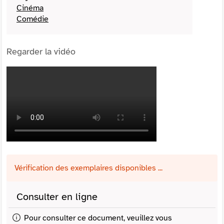
Cinéma
Comédie
Regarder la vidéo
Vérification des exemplaires disponibles ...
Consulter en ligne
Pour consulter ce document, veuillez vous