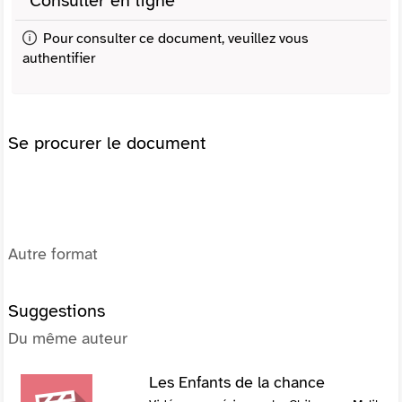
Consulter en ligne
Pour consulter ce document, veuillez vous
authentifier
Se procurer le document
Autre format
Suggestions
Du même auteur
Les Enfants de la chance