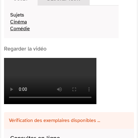
Sujets
Cinéma
Comédie
Regarder la vidéo
Vérification des exemplaires disponibles ...