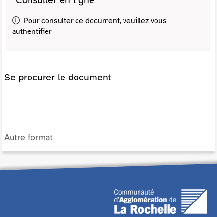
Consulter en ligne
Pour consulter ce document, veuillez vous
authentifier
Se procurer le document
Autre format