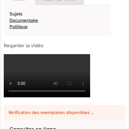
Sujets
Documentaire
Politique
Regarder la vidéo
Vérification des exemplaires disponibles ...