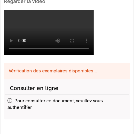
Regarder la vidéo
Vérification des exemplaires disponibles ...
Consulter en ligne
Pour consulter ce document, veuillez vous
authentifier