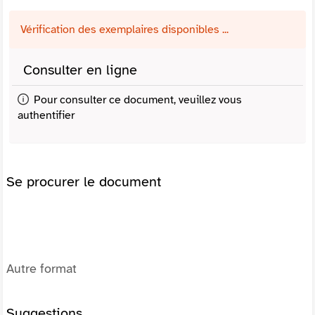
Vérification des exemplaires disponibles ...
Consulter en ligne
Pour consulter ce document, veuillez vous
authentifier
Se procurer le document
Autre format
Suggestions