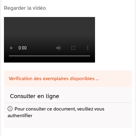
Regarder la vidéo
Vérification des exemplaires disponibles ...
Consulter en ligne
Pour consulter ce document, veuillez vous
authentifier