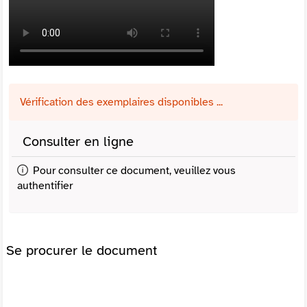
Vérification des exemplaires disponibles ...
Consulter en ligne
Pour consulter ce document, veuillez vous
authentifier
Se procurer le document