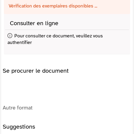
Vérification des exemplaires disponibles ...
Consulter en ligne
Pour consulter ce document, veuillez vous
authentifier
Se procurer le document
Autre format
Suggestions