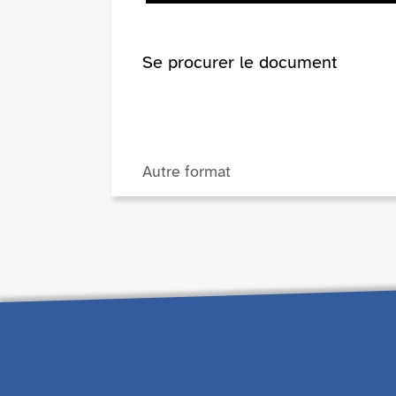
Se procurer le document
Autre format