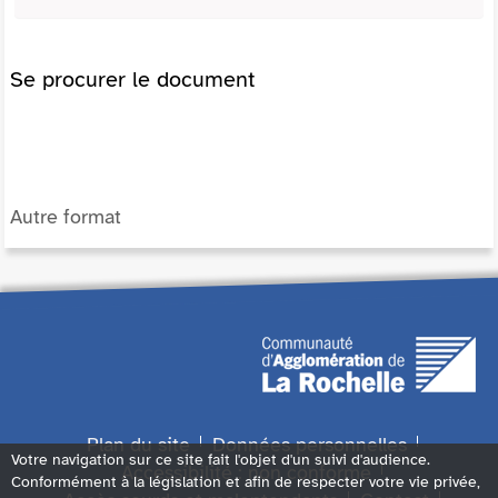
Se procurer le document
Autre format
Plan du site
Données personnelles
Votre navigation sur ce site fait l'objet d'un suivi d'audience.
Accessibilité : non conforme
Conformément à la législation et afin de respecter votre vie privée,