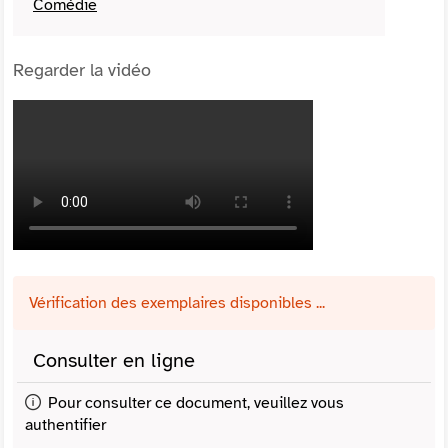
Comédie
Regarder la vidéo
Vérification des exemplaires disponibles ...
Consulter en ligne
Pour consulter ce document, veuillez vous
authentifier