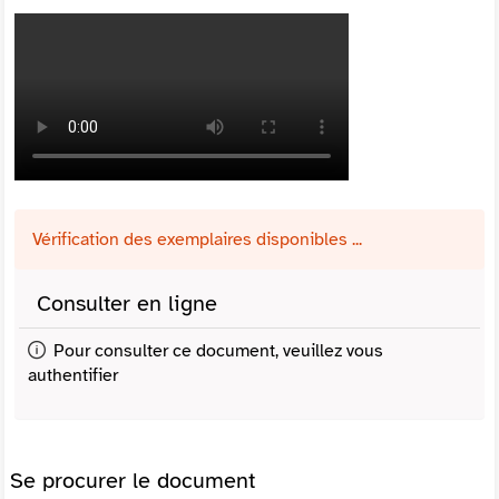
Vérification des exemplaires disponibles ...
Consulter en ligne
Pour consulter ce document, veuillez vous
authentifier
Se procurer le document