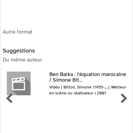
Autre format
Suggestions
Du même auteur
Ben Barka : l'équation marocaine
/ Simone Bit...
Vidéo | Bitton, Simone (1955-....). Metteur
en scène ou réalisateur | 2001