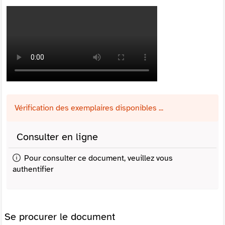
Vérification des exemplaires disponibles ...
Consulter en ligne
Pour consulter ce document, veuillez vous
authentifier
Se procurer le document