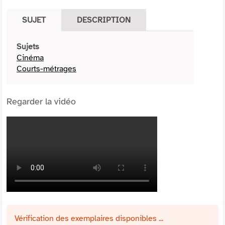
SUJET
DESCRIPTION
Sujets
Cinéma
Courts-métrages
Regarder la vidéo
Vérification des exemplaires disponibles ...