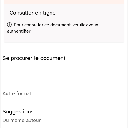
Consulter en ligne
Pour consulter ce document, veuillez vous
authentifier
Se procurer le document
Autre format
Suggestions
Du même auteur