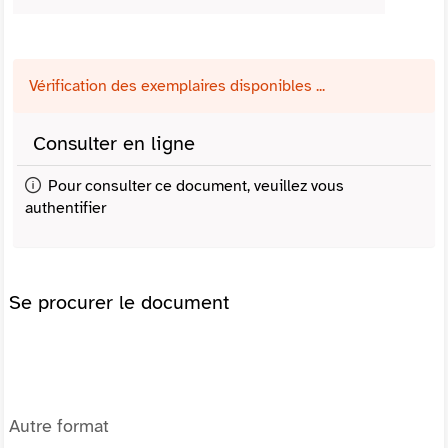
Vérification des exemplaires disponibles ...
Consulter en ligne
Pour consulter ce document, veuillez vous
authentifier
Se procurer le document
Autre format