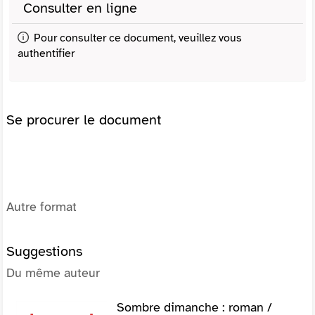
Consulter en ligne
Pour consulter ce document, veuillez vous
authentifier
Se procurer le document
Autre format
Suggestions
Du même auteur
Sombre dimanche : roman /