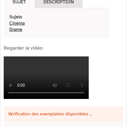
SUJET
DESCRIPTION
Sujets
Cinéma
Drame
Regarder la vidéo
Vérification des exemplaires disponibles ...