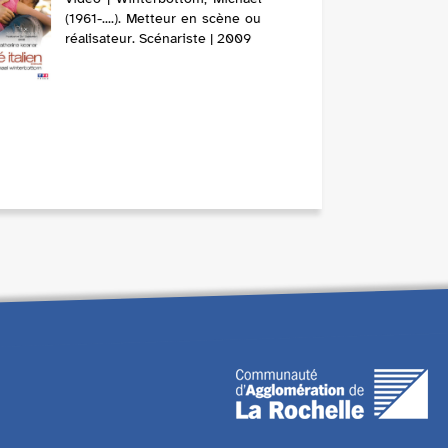
(1961-....). Metteur en scène ou
réalisateur. Scénariste | 2009