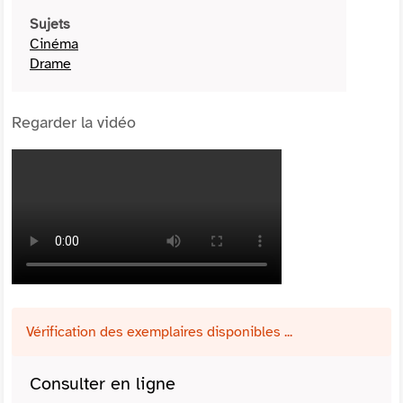
Sujets
Cinéma
Drame
Regarder la vidéo
Vérification des exemplaires disponibles ...
Consulter en ligne