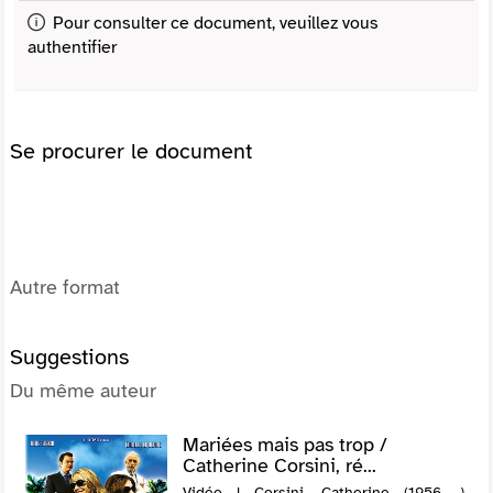
Pour consulter ce document, veuillez vous
authentifier
Se procurer le document
Autre format
Suggestions
Du même auteur
Mariées mais pas trop /
Catherine Corsini, ré...
Vidéo | Corsini, Catherine (1956-....).