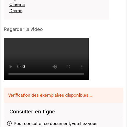
Cinéma
Drame
Regarder la vidéo
Vérification des exemplaires disponibles ...
Consulter en ligne
Pour consulter ce document, veuillez vous