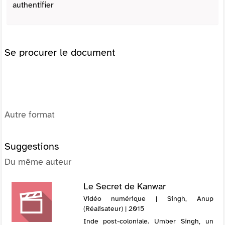
authentifier
Se procurer le document
Autre format
Suggestions
Du même auteur
Le Secret de Kanwar
Vidéo numérique | Singh, Anup
(Réalisateur) | 2015
Inde post-coloniale. Umber Singh, un