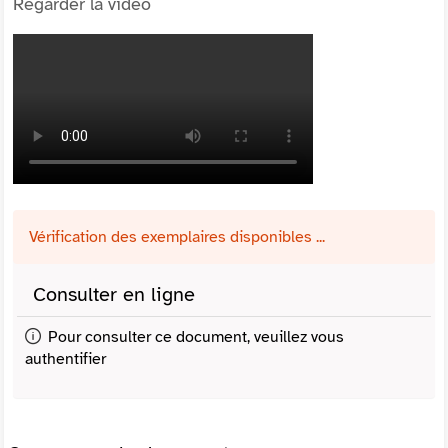
Regarder la vidéo
Vérification des exemplaires disponibles ...
Consulter en ligne
Pour consulter ce document, veuillez vous
authentifier