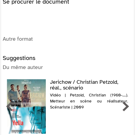
Se procurer le document
Autre format
Suggestions
Du même auteur
Jerichow / Christian Petzold,
réal., scénario
Vidéo | Petzold, Christian (1960-....).
Metteur en scène ou réalisateur.
Scénariste | 2009