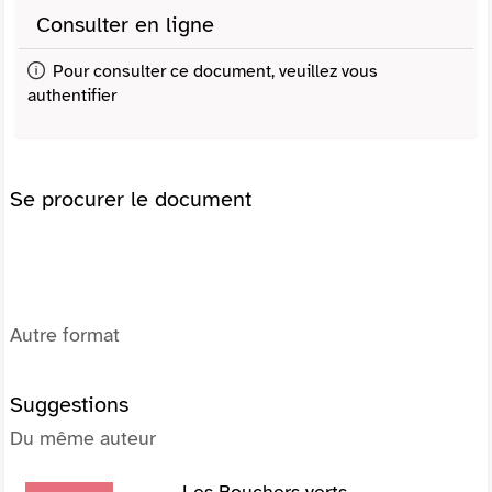
Consulter en ligne
Pour consulter ce document, veuillez vous
authentifier
Se procurer le document
Autre format
Suggestions
Du même auteur
Les Bouchers verts