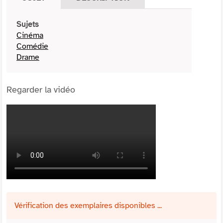
Sujets
Cinéma
Comédie
Drame
Regarder la vidéo
Vérification des exemplaires disponibles ...