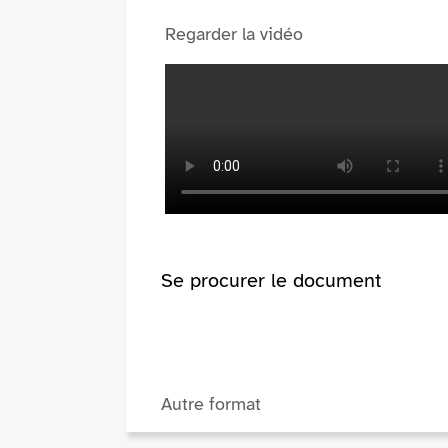
Regarder la vidéo
Se procurer le document
Autre format