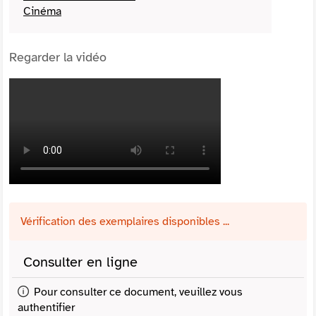
Cinéma
Regarder la vidéo
Vérification des exemplaires disponibles ...
Consulter en ligne
Pour consulter ce document, veuillez vous
authentifier