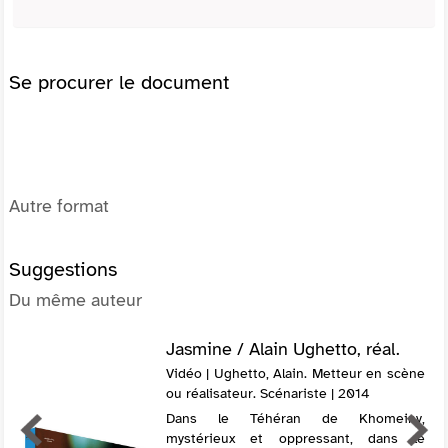
Se procurer le document
Autre format
Suggestions
Du même auteur
Jasmine / Alain Ughetto, réal.
Vidéo | Ughetto, Alain. Metteur en scène
ou réalisateur. Scénariste | 2014
Dans le Téhéran de Khomeiny,
mystérieux et oppressant, dans le