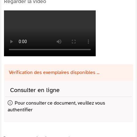
Regarder la vidéo
Vérification des exemplaires disponibles ...
Consulter en ligne
Pour consulter ce document, veuillez vous
authentifier