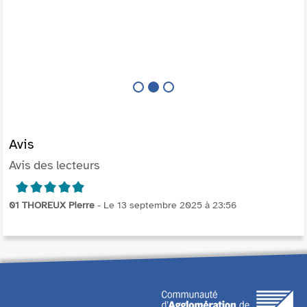
Avis
Avis des lecteurs
5/5
01 THOREUX Pierre
- Le 13 septembre 2025 à 23:56