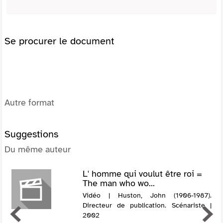
Se procurer le document
Autre format
Suggestions
Du même auteur
L' homme qui voulut être roi =
The man who wo...
Vidéo | Huston, John (1906-1987).
Directeur de publication. Scénariste |
2002