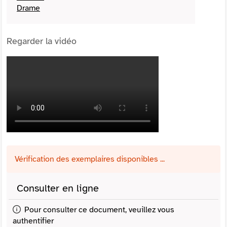
Drame
Regarder la vidéo
Vérification des exemplaires disponibles ...
Consulter en ligne
Pour consulter ce document, veuillez vous
authentifier