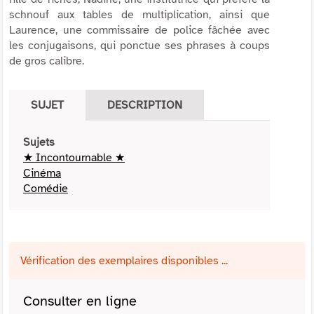
schnouf aux tables de multiplication, ainsi que
Laurence, une commissaire de police fâchée avec
les conjugaisons, qui ponctue ses phrases à coups
de gros calibre.
SUJET
DESCRIPTION
Sujets
★ Incontournable ★
Cinéma
Comédie
Vérification des exemplaires disponibles ...
Consulter en ligne