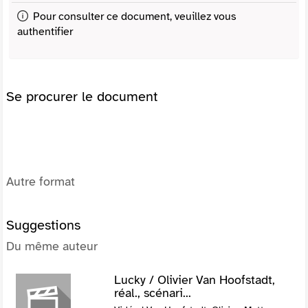
Pour consulter ce document, veuillez vous
authentifier
Se procurer le document
Autre format
Suggestions
Du même auteur
Lucky / Olivier Van Hoofstadt,
réal., scénari...