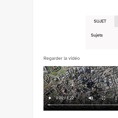
SUJET
Sujets
Regarder la vidéo