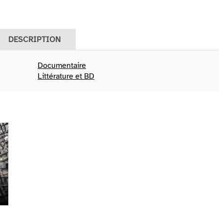
DESCRIPTION
Documentaire
Littérature et BD