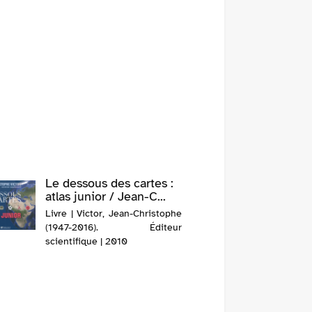
Le dessous des cartes :
atlas junior / Jean-C...
Livre | Victor, Jean-Christophe
(1947-2016). Éditeur
scientifique | 2010