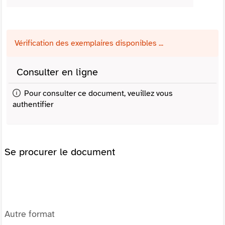
Vérification des exemplaires disponibles ...
Consulter en ligne
Pour consulter ce document, veuillez vous
authentifier
Se procurer le document
Autre format